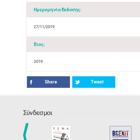
Ημερομηνία Έκδοσης:
27/11/2019
Έτος:
2019
Share
Tweet
Σύνδεσμοι