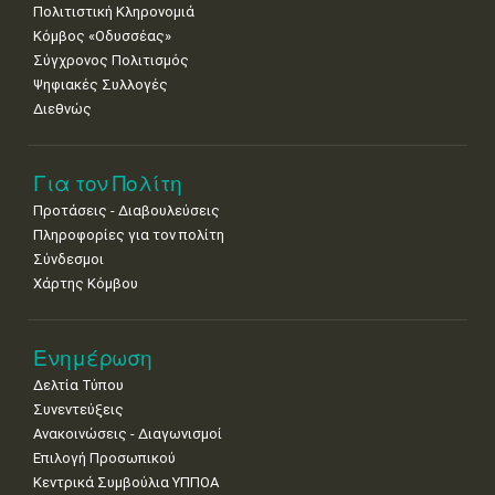
Πολιτιστική Κληρονομιά
Κόμβος «Οδυσσέας»
Σύγχρονος Πολιτισμός
Ψηφιακές Συλλογές
Διεθνώς
Για τον Πολίτη
Προτάσεις - Διαβουλεύσεις
Πληροφορίες για τον πολίτη
Σύνδεσμοι
Χάρτης Κόμβου
Ενημέρωση
Δελτία Τύπου
Συνεντεύξεις
Ανακοινώσεις - Διαγωνισμοί
Επιλογή Προσωπικού
Κεντρικά Συμβούλια ΥΠΠΟΑ