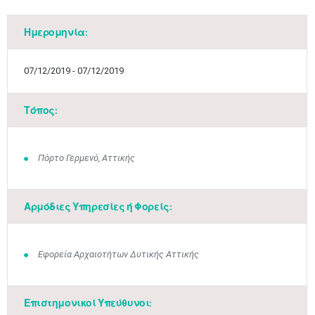
Ημερομηνία:
07/12/2019 - 07/12/2019
Τόπος:
Πόρτο Γερμενό, Αττικής
Αρμόδιες Υπηρεσίες ή Φορείς:
Εφορεία Αρχαιοτήτων Δυτικής Αττικής
Επιστημονικοί Υπεύθυνοι: