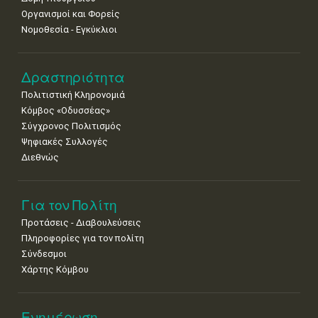
Οργανισμοί και Φορείς
Νομοθεσία - Εγκύκλιοι
Δραστηριότητα
Πολιτιστική Κληρονομιά
Κόμβος «Οδυσσέας»
Σύγχρονος Πολιτισμός
Ψηφιακές Συλλογές
Διεθνώς
Για τον Πολίτη
Προτάσεις - Διαβουλεύσεις
Πληροφορίες για τον πολίτη
Σύνδεσμοι
Χάρτης Κόμβου
Ενημέρωση