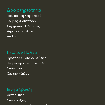
Δραστηριότητα
Πολιτιστική Κληρονομιά
Κόμβος «Οδυσσέας»
Σύγχρονος Πολιτισμός
Ψηφιακές Συλλογές
Διεθνώς
Για τον Πολίτη
Προτάσεις - Διαβουλεύσεις
Πληροφορίες για τον πολίτη
Σύνδεσμοι
Χάρτης Κόμβου
Ενημέρωση
Δελτία Τύπου
Συνεντεύξεις