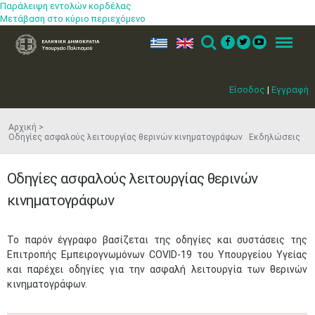
Παράλειψη εντολών κορδέλας
Μετάβαση στο κύριο περιεχόμενο
ελ
en
Search
Menu
Είσοδος
|
Εγγραφή
Αρχική
Οδηγίες ασφαλούς λειτουργίας θερινών κινηματογράφων Εκδηλώσεις
Οδηγίες ασφαλούς λειτουργίας θερινών
κινηματογράφων
Το παρόν έγγραφο βασίζεται της οδηγίες και συστάσεις της
Επιτροπής Εμπειρογνωμόνων COVID-19 του Υπουργείου Υγείας
και παρέχει οδηγίες για την ασφαλή λειτουργία των θερινών
κινηματογράφων.