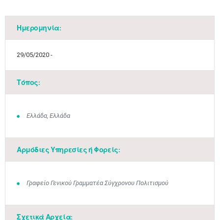
Ημερομηνία:
29/05/2020 -
Τόπος:
Ελλάδα, Ελλάδα
Αρμόδιες Υπηρεσίες ή Φορείς:
Γραφείο Γενικού Γραμματέα Σύγχρονου Πολιτισμού
Σχετικά Αρχεία: