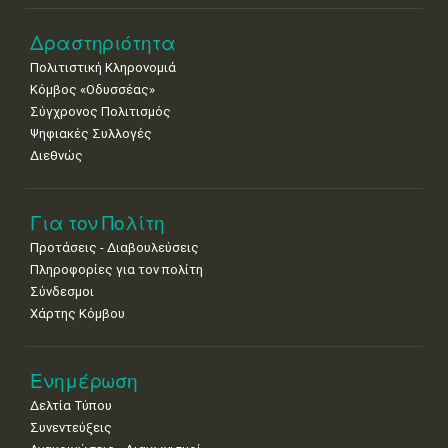
Δραστηριότητα
Πολιτιστική Κληρονομιά
Κόμβος «Οδυσσέας»
Σύγχρονος Πολιτισμός
Ψηφιακές Συλλογές
Διεθνώς
Για τον Πολίτη
Προτάσεις - Διαβουλεύσεις
Πληροφορίες για τον πολίτη
Σύνδεσμοι
Χάρτης Κόμβου
Ενημέρωση
Δελτία Τύπου
Συνεντεύξεις