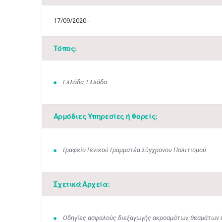
17/09/2020 -
Τόπος:
Ελλάδα, Ελλάδα
Αρμόδιες Υπηρεσίες ή Φορείς:
Γραφείο Γενικού Γραμματέα Σύγχρονου Πολιτισμού
Σχετικά Αρχεία:
Οδηγίες ασφαλούς διεξαγωγής ακροαμάτων, θεαμάτων 