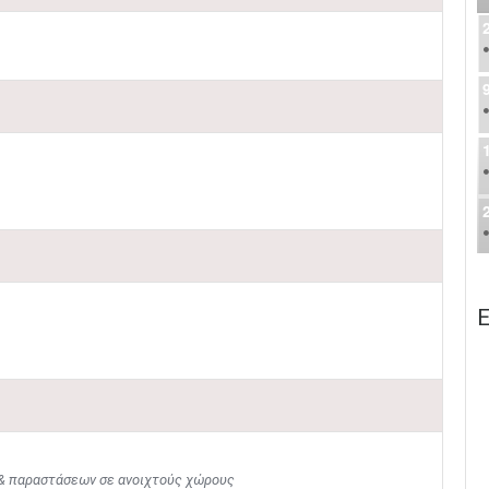
Ε
& παραστάσεων σε ανοιχτούς χώρους