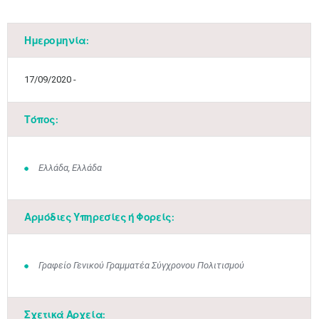
Ημερομηνία:
17/09/2020 -
Τόπος:
Ελλάδα, Ελλάδα
Αρμόδιες Υπηρεσίες ή Φορείς:
Γραφείο Γενικού Γραμματέα Σύγχρονου Πολιτισμού
Σχετικά Αρχεία: