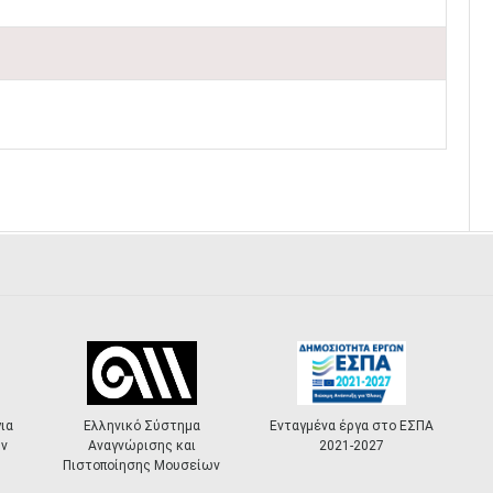
ια
Ελληνικό Σύστημα
Ενταγμένα έργα στο ΕΣΠΑ
ν
Αναγνώρισης και
2021-2027
Πιστοποίησης Μουσείων