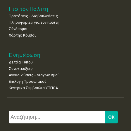
Για τον Πολίτη
Προτάσεις - Διαβουλεύσεις
Πληροφορίες για τον πολίτη
Σύνδεσμοι
Χάρτης Κόμβου
Ενημέρωση
Δελτία Τύπου
Συνεντεύξεις
Ανακοινώσεις - Διαγωνισμοί
Επιλογή Προσωπικού
Κεντρικά Συμβούλια ΥΠΠΟΑ