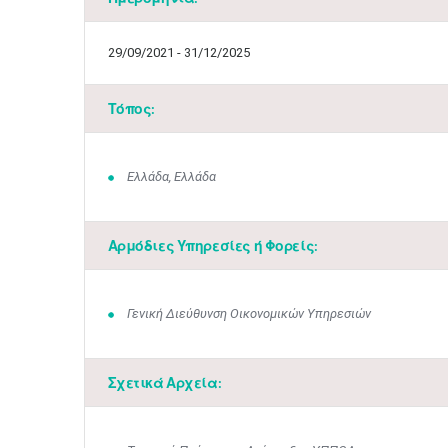
29/09/2021 - 31/12/2025
Τόπος:
Ελλάδα, Ελλάδα
Αρμόδιες Υπηρεσίες ή Φορείς:
Γενική Διεύθυνση Οικονομικών Υπηρεσιών
Σχετικά Αρχεία: