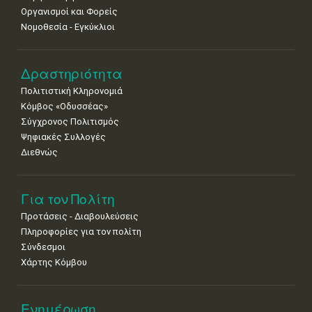
Οργανισμοί και Φορείς
Νομοθεσία - Εγκύκλιοι
Δραστηριότητα
Πολιτιστική Κληρονομιά
Κόμβος «Οδυσσέας»
Σύγχρονος Πολιτισμός
Ψηφιακές Συλλογές
Διεθνώς
Για τον Πολίτη
Προτάσεις - Διαβουλεύσεις
Πληροφορίες για τον πολίτη
Σύνδεσμοι
Χάρτης Κόμβου
Ενημέρωση