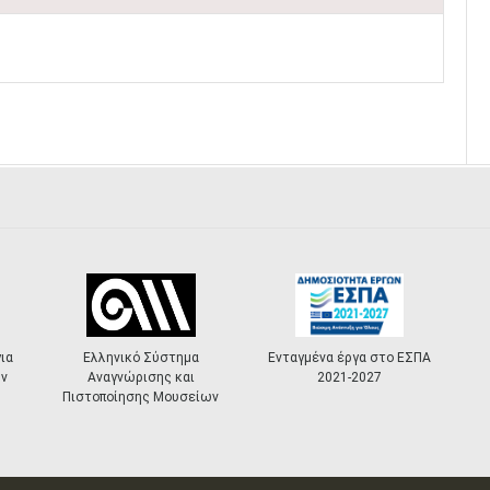
Ελληνικό Σύστημα
Ενταγμένα έργα στο ΕΣΠΑ
«Πολ
Αναγνώρισης και
2021-2027
Mast
Πιστοποίησης Μουσείων