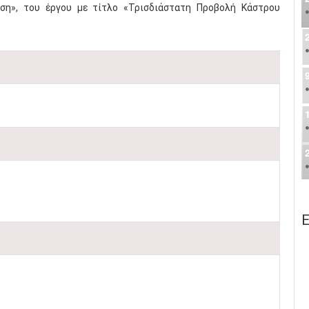
ση», του έργου με τίτλο «Τρισδιάστατη Προβολή Κάστρου
Ε