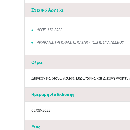
Σχετικά Αρχεία:
ΑΕΠΠ 178-2022
ΑΝΑΚΛΗΣΗ ΑΠΟΦΑΣΗΣ ΚΑΤΑΚΥΡΩΣΗΣ ΕΦΑ ΛΕΣΒΟΥ
Θέμα:
Διενέργεια διαγωνισμού, Ευρωπαικά και Διεθνή Αναπτ
Ημερομηνία Έκδοσης:
09/03/2022
Έτος: