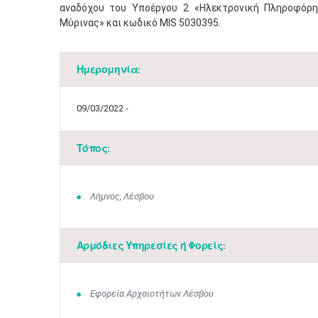
αναδόχου του Υποέργου 2 «Ηλεκτρονική Πληροφόρη
Μύρινας» και κωδικό MIS 5030395.
Ημερομηνία:
09/03/2022 -
Τόπος:
Λήμνος, Λέσβου
Αρμόδιες Υπηρεσίες ή Φορείς:
Εφορεία Αρχαιοτήτων Λέσβου