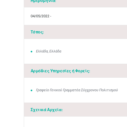
Ημερομηνία:
04/05/2022 -
Τόπος:
Ελλάδα, Ελλάδα
Αρμόδιες Υπηρεσίες ή Φορείς:
Γραφείο Γενικού Γραμματέα Σύγχρονου Πολιτισμού
Σχετικά Αρχεία: