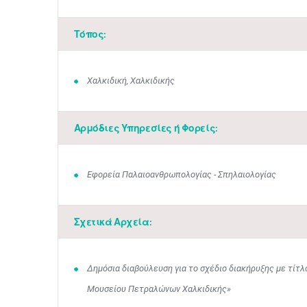
Τόπος:
Χαλκιδική, Χαλκιδικής
Αρμόδιες Υπηρεσίες ή Φορείς:
Εφορεία Παλαιοανθρωπολογίας - Σπηλαιολογίας
Σχετικά Αρχεία:
Δημόσια διαβούλευση για το σχέδιο διακήρυξης με τίτ
Μουσείου Πετραλώνων Χαλκιδικής»