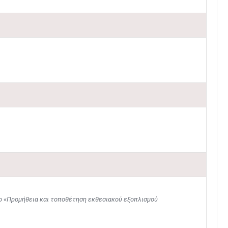
λο «Προμήθεια και τοποθέτηση εκθεσιακού εξοπλισμού