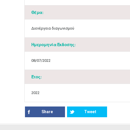
Θέμα:
Διενέργεια διαγωνισμού
Ημερομηνία Έκδοσης:
08/07/2022
Έτος:
2022
Share
Tweet