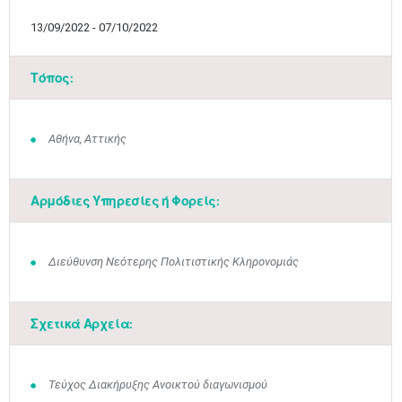
13/09/2022 - 07/10/2022
Τόπος:
Αθήνα, Αττικής
Αρμόδιες Υπηρεσίες ή Φορείς:
Διεύθυνση Νεότερης Πολιτιστικής Κληρονομιάς
Σχετικά Αρχεία:
Τεύχος Διακήρυξης Ανοικτού διαγωνισμού