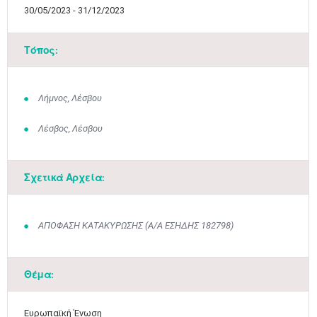
30/05/2023 - 31/12/2023
Τόπος:
Λήμνος, Λέσβου
Λέσβος, Λέσβου
Σχετικά Αρχεία:
ΑΠΟΦΑΣΗ ΚΑΤΑΚΥΡΩΣΗΣ (Α/Α ΕΣΗΔΗΣ 182798)
Θέμα:
Ευρωπαϊκή Ένωση