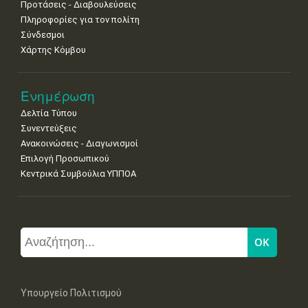
Προτάσεις - Διαβουλεύσεις
Πληροφορίες για τον πολίτη
Σύνδεσμοι
Χάρτης Κόμβου
Ενημέρωση
Δελτία Τύπου
Συνεντεύξεις
Ανακοινώσεις - Διαγωνισμοί
Επιλογή Προσωπικού
Κεντρικά Συμβούλια ΥΠΠΟΑ
Υπουργείο Πολιτισμού