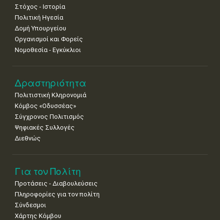
Στόχος - Ιστορία
Πολιτική Ηγεσία
Δομή Υπουργείου
Οργανισμοί και Φορείς
Νομοθεσία - Εγκύκλιοι
Δραστηριότητα
Πολιτιστική Κληρονομιά
Κόμβος «Οδυσσέας»
Σύγχρονος Πολιτισμός
Ψηφιακές Συλλογές
Διεθνώς
Για τον Πολίτη
Προτάσεις - Διαβουλεύσεις
Πληροφορίες για τον πολίτη
Σύνδεσμοι
Χάρτης Κόμβου