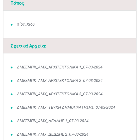
Τόπος:
Χίος, Χίου
Σχετικά Αρχεία:
ΔΜΕΕΜΠΚ_ΑΜΧ_ΑΡΧΙΤΕΚΤΟΝΙΚΑ 1_07-03-2024
ΔΜΕΕΜΠΚ_ΑΜΧ_ΑΡΧΙΤΕΚΤΟΝΙΚΑ 2_07-03-2024
ΔΜΕΕΜΠΚ_ΑΜΧ_ΑΡΧΙΤΕΚΤΟΝΙΚΑ 3_07-03-2024
ΔΜΕΕΜΠΚ_ΑΜΧ_ΤΕΥΧΗ ΔΗΜΟΠΡΑΤΗΣΗΣ_07-03-2024
ΔΜΕΕΜΠΚ_ΑΜΧ_ΔΕΔΔΗΕ 1_07-03-2024
ΔΜΕΕΜΠΚ_ΑΜΧ_ΔΕΔΔΗΕ 2_07-03-2024