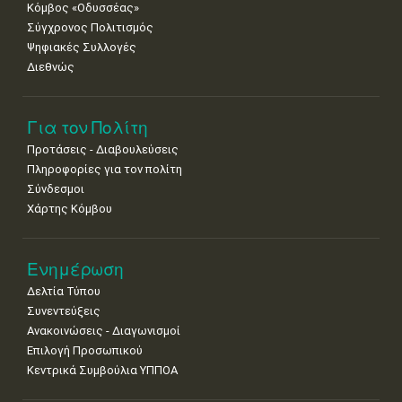
Κόμβος «Οδυσσέας»
Σύγχρονος Πολιτισμός
Ψηφιακές Συλλογές
Διεθνώς
Για τον Πολίτη
Προτάσεις - Διαβουλεύσεις
Πληροφορίες για τον πολίτη
Σύνδεσμοι
Χάρτης Κόμβου
Ενημέρωση
Δελτία Τύπου
Συνεντεύξεις
Ανακοινώσεις - Διαγωνισμοί
Επιλογή Προσωπικού
Κεντρικά Συμβούλια ΥΠΠΟΑ