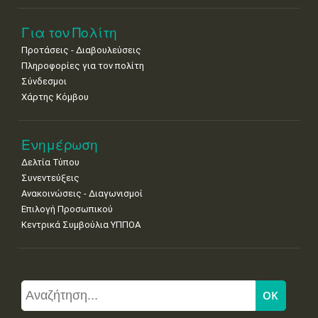
Για τον Πολίτη
Προτάσεις - Διαβουλεύσεις
Πληροφορίες για τον πολίτη
Σύνδεσμοι
Χάρτης Κόμβου
Ενημέρωση
Δελτία Τύπου
Συνεντεύξεις
Ανακοινώσεις - Διαγωνισμοί
Επιλογή Προσωπικού
Κεντρικά Συμβούλια ΥΠΠΟΑ