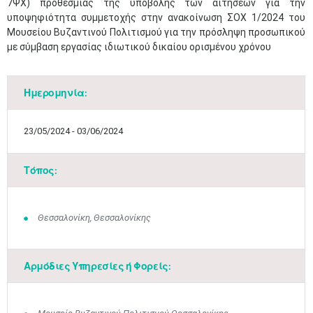
7ΨΧ) προθεσμίας της υποβολής των αιτήσεων για την
υποψηφιότητα συμμετοχής στην ανακοίνωση ΣΟΧ 1/2024 του
Μουσείου Βυζαντινού Πολιτισμού για την πρόσληψη προσωπικού
με σύμβαση εργασίας ιδιωτικού δικαίου ορισμένου χρόνου​
Ημερομηνία:
23/05/2024 - 03/06/2024
Τόπος:
Θεσσαλονίκη, Θεσσαλονίκης
Αρμόδιες Υπηρεσίες ή Φορείς: