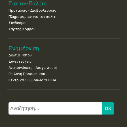
Για τον Πολίτη
Προτάσεις - Διαβουλεύσεις
Πληροφορίες για τον πολίτη
Σύνδεσμοι
Χάρτης Κόμβου
Ενημέρωση
Δελτία Τύπου
Συνεντεύξεις
Ανακοινώσεις - Διαγωνισμοί
Επιλογή Προσωπικού
Κεντρικά Συμβούλια ΥΠΠΟΑ