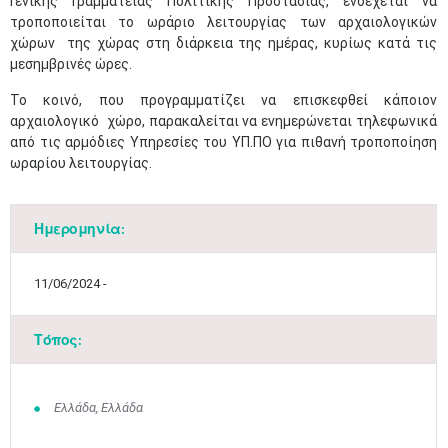
Γενικής Γραμματείας Πολιτικής Προστασίας, ενδέχεται να
τροποποιείται το ωράριο λειτουργίας των αρχαιολογικών
χώρων της χώρας στη διάρκεια της ημέρας, κυρίως κατά τις
μεσημβρινές ώρες.
​Το κοινό, που προγραμματίζει να επισκεφθεί κάποιον
αρχαιολογικό χώρο, παρακαλείται να ενημερώνεται τηλεφωνικά
από τις αρμόδιες Υπηρεσίες του ΥΠ.ΠΟ για πιθανή τροποποίηση
ωραρίου λειτουργίας.
Ημερομηνία:
11/06/2024 -
Τόπος:
Ελλάδα, Ελλάδα