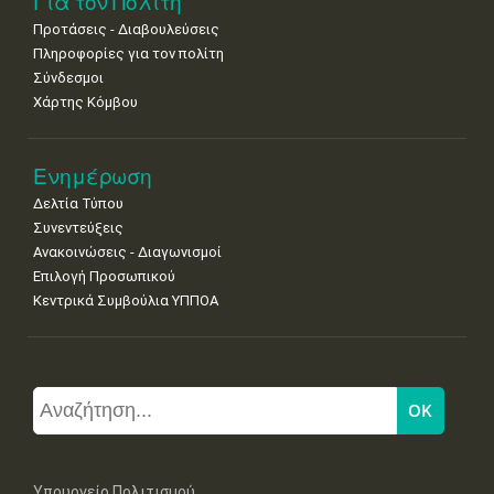
Για τον Πολίτη
Προτάσεις - Διαβουλεύσεις
Πληροφορίες για τον πολίτη
Σύνδεσμοι
Χάρτης Κόμβου
Ενημέρωση
Δελτία Τύπου
Συνεντεύξεις
Ανακοινώσεις - Διαγωνισμοί
Επιλογή Προσωπικού
Κεντρικά Συμβούλια ΥΠΠΟΑ
Υπουργείο Πολιτισμού