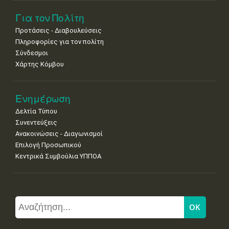
Για τον Πολίτη
Προτάσεις - Διαβουλεύσεις
Πληροφορίες για τον πολίτη
Σύνδεσμοι
Χάρτης Κόμβου
Ενημέρωση
Δελτία Τύπου
Συνεντεύξεις
Ανακοινώσεις - Διαγωνισμοί
Επιλογή Προσωπικού
Κεντρικά Συμβούλια ΥΠΠΟΑ