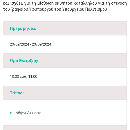
και ισχύει, για τη μίσθωση ακινήτου κατάλληλου για τη στέγαση
του Γραφείου Υφυπουργού του Υπουργείου Πολιτισμού​
Ημερομηνία:
23/09/2024 - 23/09/2024
Ώρα Έναρξης:
10:00 έως 11:00
Τόπος:
Αθήνα, Αττικής