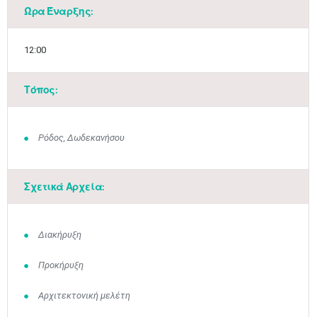
Ώρα Έναρξης:
12:00
Τόπος:
Ρόδος, Δωδεκανήσου
Σχετικά Αρχεία:
Διακήρυξη
Προκήρυξη
Αρχιτεκτονική μελέτη