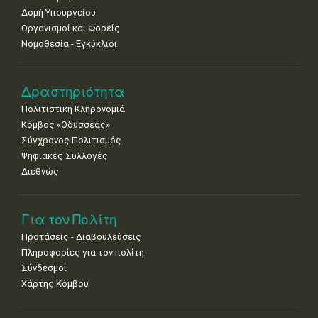
Δομή Υπουργείου
Οργανισμοί και Φορείς
Νομοθεσία - Εγκύκλιοι
Δραστηριότητα
Πολιτιστική Κληρονομιά
Κόμβος «Οδυσσέας»
Σύγχρονος Πολιτισμός
Ψηφιακές Συλλογές
Διεθνώς
Για τον Πολίτη
Προτάσεις - Διαβουλεύσεις
Πληροφορίες για τον πολίτη
Σύνδεσμοι
Χάρτης Κόμβου