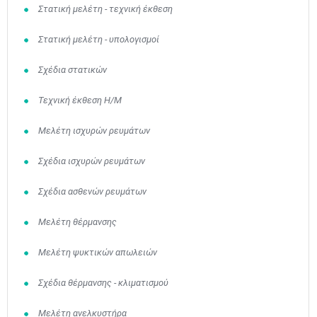
Στατική μελέτη - τεχνική έκθεση
Στατική μελέτη - υπολογισμοί
Σχέδια στατικών
Τεχνική έκθεση Η/Μ
Μελέτη ισχυρών ρευμάτων
Σχέδια ισχυρών ρευμάτων
Σχέδια ασθενών ρευμάτων
Μελέτη θέρμανσης
Μελέτη ψυκτικών απωλειών
Σχέδια θέρμανσης - κλιματισμού
Μελέτη ανελκυστήρα