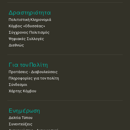
Δραστηριότητα
Πολιτιστική Κληρονομιά
Κόμβος «Οδυσσέας»
Σύγχρονος Πολιτισμός
Ψηφιακές Συλλογές
Διεθνώς
Για τον Πολίτη
Προτάσεις - Διαβουλεύσεις
Πληροφορίες για τον πολίτη
Σύνδεσμοι
Χάρτης Κόμβου
Ενημέρωση
Δελτία Τύπου
Συνεντεύξεις