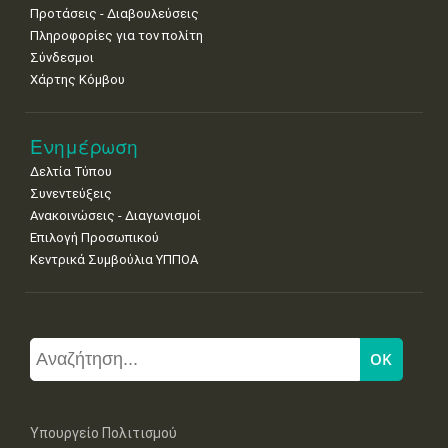
Προτάσεις - Διαβουλεύσεις
Πληροφορίες για τον πολίτη
Σύνδεσμοι
Χάρτης Κόμβου
Ενημέρωση
Δελτία Τύπου
Συνεντεύξεις
Ανακοινώσεις - Διαγωνισμοί
Επιλογή Προσωπικού
Κεντρικά Συμβούλια ΥΠΠΟΑ
Υπουργείο Πολιτισμού