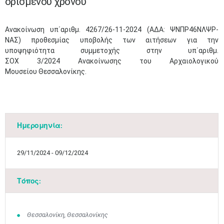
ορισμένου χρόνου
Ανακοίνωση υπ΄αριθμ. 4267/26-11-2024 (ΑΔΑ: ΨΝΠΡ46ΝΛΨΡ-
ΝΑΣ) προθεσμίας υποβολής των αιτήσεων για την
υποψηφιότητα συμμετοχής στην υπ΄αριθμ.
ΣΟΧ 3/2024 Ανακοίνωσης του Αρχαιολογικού
Μουσείου Θεσσαλονίκης.
Ημερομηνία:
29/11/2024 - 09/12/2024
Τόπος:
Θεσσαλονίκη, Θεσσαλονίκης