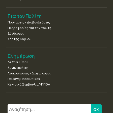
Για τον Πολίτη
Προτάσεις - Διαβουλεύσεις
Πληροφορίες για τον πολίτη
Σύνδεσμοι
Χάρτης Κόμβου
Ενημέρωση
Δελτία Τύπου
Συνεντεύξεις
Ανακοινώσεις - Διαγωνισμοί
Επιλογή Προσωπικού
Κεντρικά Συμβούλια ΥΠΠΟΑ