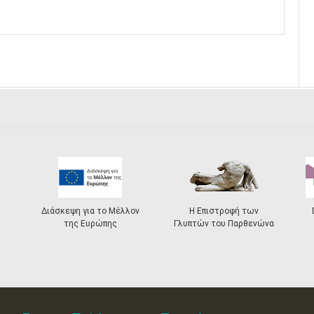
Διάσκεψη για το Μέλλον
Η Επιστροφή των
της Ευρώπης
Γλυπτών του Παρθενώνα