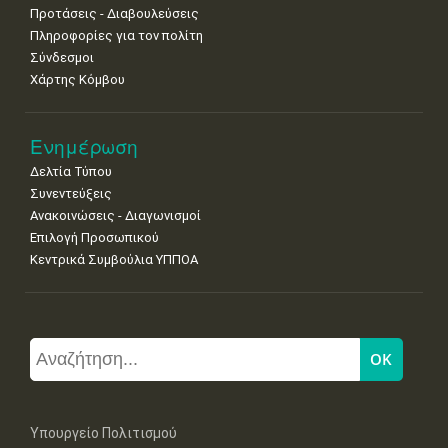
Προτάσεις - Διαβουλεύσεις
Πληροφορίες για τον πολίτη
Σύνδεσμοι
Χάρτης Κόμβου
Ενημέρωση
Δελτία Τύπου
Συνεντεύξεις
Ανακοινώσεις - Διαγωνισμοί
Επιλογή Προσωπικού
Κεντρικά Συμβούλια ΥΠΠΟΑ
Υπουργείο Πολιτισμού