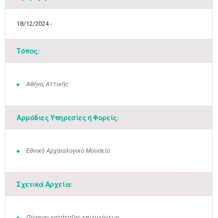
18/12/2024 -
Τόπος:
Αθήνα, Αττικής
Αρμόδιες Υπηρεσίες ή Φορείς:
Εθνικό Αρχαιολογικό Μουσείο
Σχετικά Αρχεία:
Πίνακας κατάταξης επιτυχόντων