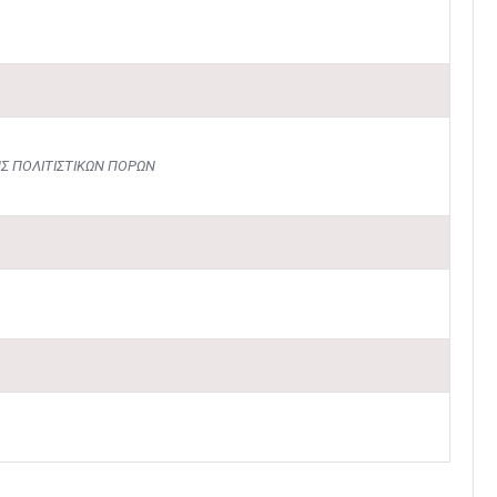
Σ ΠΟΛΙΤΙΣΤΙΚΩΝ ΠΟΡΩΝ