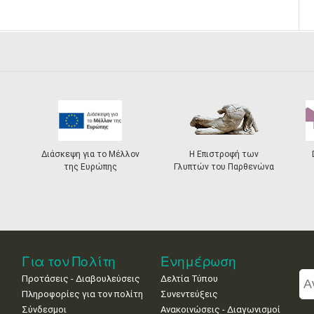
Διάσκεψη για το Μέλλον
Η Επιστροφή των
της Ευρώπης
Γλυπτών του Παρθενώνα
Για τον Πολίτη
Ενημέρωση
Προτάσεις - Διαβουλεύσεις
Δελτία Τύπου
Πληροφορίες για τον πολίτη
Συνεντεύξεις
Σύνδεσμοι
Ανακοινώσεις - Διαγωνισμοί