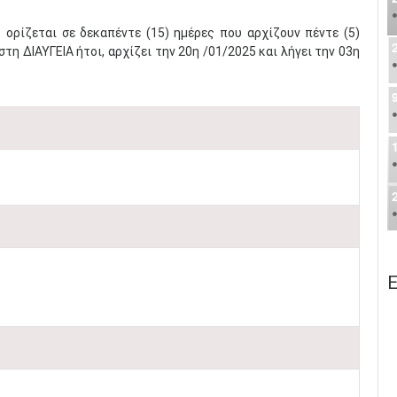
ρίζεται σε δεκαπέντε (15) ημέρες που αρχίζουν πέντε (5)
η ΔΙΑΥΓΕΙΑ ήτοι, αρχίζει την 20η /01/2025 και λήγει την 03η
Ε