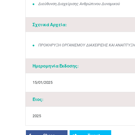
Διεύθυνση Διαχείρισης Ανθρώπινου Δυναμικού
Σχετικά Αρχεία:
ΠΡΟΚΗΡΥΞΗ ΟΡΓΑΝΙΣΜΟΥ ΔΙΑΧΕΙΡΙΣΗΣ ΚΑΙ ΑΝΑΠΤΥΞΗ
Ημερομηνία Έκδοσης:
15/01/2025
Έτος:
2025