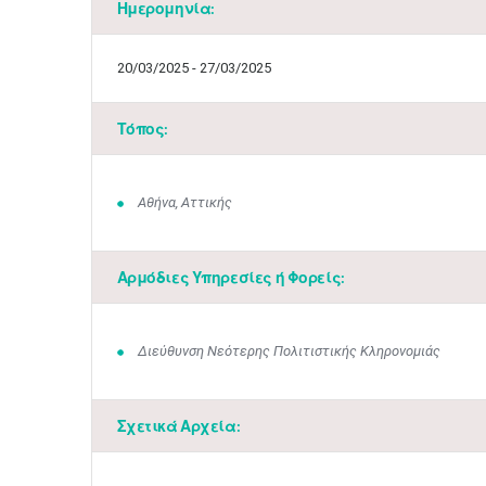
Ημερομηνία:
20/03/2025 - 27/03/2025
Τόπος:
Αθήνα, Αττικής
Αρμόδιες Υπηρεσίες ή Φορείς:
Διεύθυνση Νεότερης Πολιτιστικής Κληρονομιάς
Σχετικά Αρχεία: