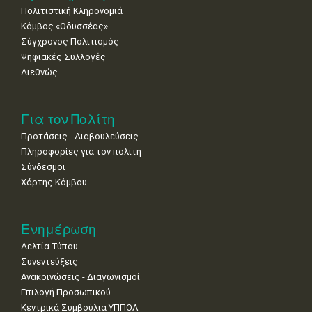
Πολιτιστική Κληρονομιά
Κόμβος «Οδυσσέας»
Σύγχρονος Πολιτισμός
Ψηφιακές Συλλογές
Διεθνώς
Για τον Πολίτη
Προτάσεις - Διαβουλεύσεις
Πληροφορίες για τον πολίτη
Σύνδεσμοι
Χάρτης Κόμβου
Ενημέρωση
Δελτία Τύπου
Συνεντεύξεις
Ανακοινώσεις - Διαγωνισμοί
Επιλογή Προσωπικού
Κεντρικά Συμβούλια ΥΠΠΟΑ