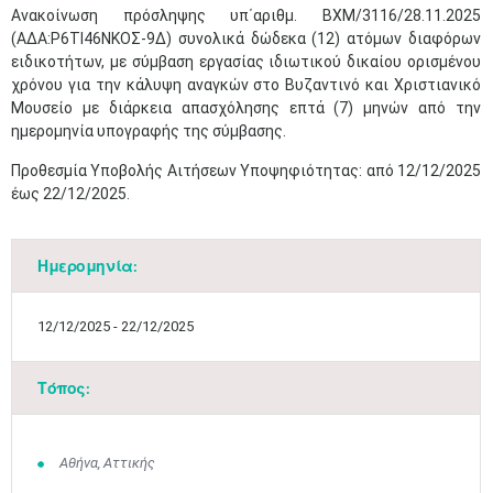
Ανακοίνωση πρόσληψης υπ΄αριθμ. ΒΧΜ/3116/28.11.2025
(ΑΔΑ:Ρ6ΤΙ46ΝΚΟΣ-9Δ) συνολικά δώδεκα (12) ατόμων διαφόρων
ειδικοτήτων, με σύμβαση εργασίας ιδιωτικού δικαίου ορισμένου
χρόνου για την κάλυψη αναγκών στο Βυζαντινό και Χριστιανικό
Μουσείο με διάρκεια απασχόλησης επτά (7) μηνών από την
ημερομηνία υπογραφής της σύμβασης.
Προθεσμία Υποβολής Αιτήσεων Υποψηφιότητας: από 12/12/2025
έως 22/12/2025.​
Ημερομηνία:
12/12/2025 - 22/12/2025
Τόπος:
Αθήνα, Αττικής