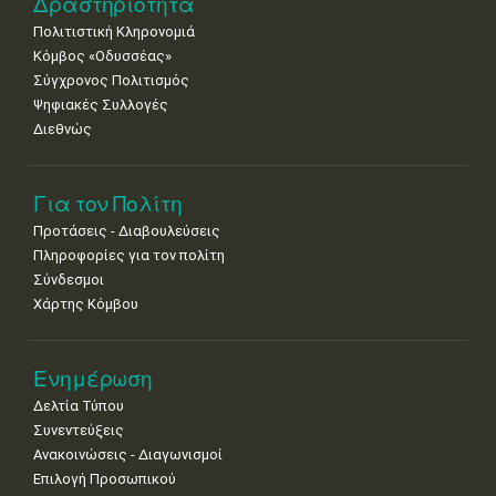
Δραστηριότητα
Πολιτιστική Κληρονομιά
Κόμβος «Οδυσσέας»
Σύγχρονος Πολιτισμός
Ψηφιακές Συλλογές
Διεθνώς
Για τον Πολίτη
Προτάσεις - Διαβουλεύσεις
Πληροφορίες για τον πολίτη
Σύνδεσμοι
Χάρτης Κόμβου
Ενημέρωση
Δελτία Τύπου
Συνεντεύξεις
Ανακοινώσεις - Διαγωνισμοί
Επιλογή Προσωπικού