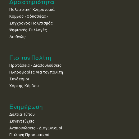
Δραστηριότητα
Πολιτιστική Κληρονομιά
Κόμβος «Οδυσσέας»
Σύγχρονος Πολιτισμός
Ψηφιακές Συλλογές
Διεθνώς
Για τον Πολίτη
Προτάσεις - Διαβουλεύσεις
Πληροφορίες για τον πολίτη
Σύνδεσμοι
Χάρτης Κόμβου
Ενημέρωση
Δελτία Τύπου
Συνεντεύξεις
Ανακοινώσεις - Διαγωνισμοί
Επιλογή Προσωπικού