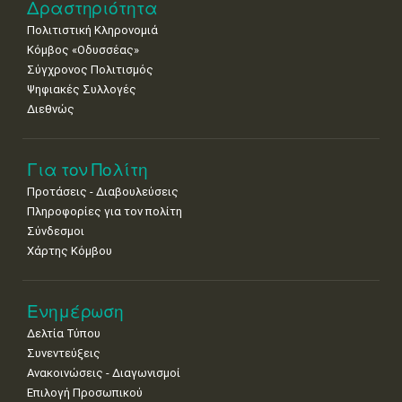
•
•
•
•
•
•
•
Δραστηριότητα
Πολιτιστική Κληρονομιά
29
30
Κόμβος «Οδυσσέας»
•
•
Σύγχρονος Πολιτισμός
Ψηφιακές Συλλογές
Διεθνώς
Για τον Πολίτη
Προτάσεις - Διαβουλεύσεις
Πληροφορίες για τον πολίτη
Σύνδεσμοι
Χάρτης Κόμβου
Ενημέρωση
Δελτία Τύπου
Συνεντεύξεις
Ανακοινώσεις - Διαγωνισμοί
Επιλογή Προσωπικού