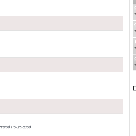
Ε
τινού Πολιτισμού