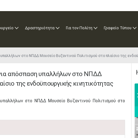
ουργείο
Δραστηριότητα
Για τον Πολίτη
Γραφείο Τύπου
υπαλλήλων στο ΝΠΔΔ Μουσείο Βυζαντινού Πολιτισμού στο πλαίσιο της ενδο
για απόσπαση υπαλλήλων στο ΝΠΔΔ
αίσιο της ενδοϋπουργικής κινητικότητας
 υπαλλήλων στο ΝΠΔΔ Μουσείο Βυζαντινού Πολιτισμού στο