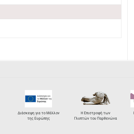
Διάσκεψη για το Μέλλον
Η Επιστροφή των
της Ευρώπης
Γλυπτών του Παρθενώνα