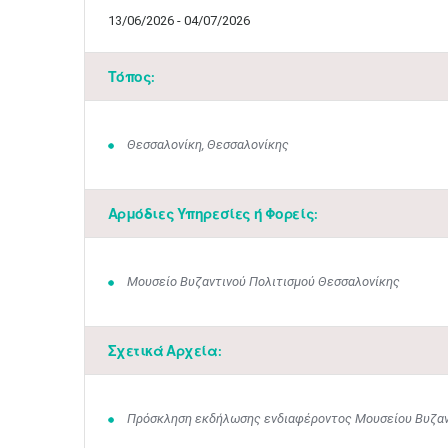
13/06/2026 - 04/07/2026
Τόπος:
Θεσσαλονίκη, Θεσσαλονίκης
Αρμόδιες Υπηρεσίες ή Φορείς:
Μουσείο Βυζαντινού Πολιτισμού Θεσσαλονίκης
Σχετικά Αρχεία:
Πρόσκληση εκδήλωσης ενδιαφέροντος Μουσείου Βυζαν