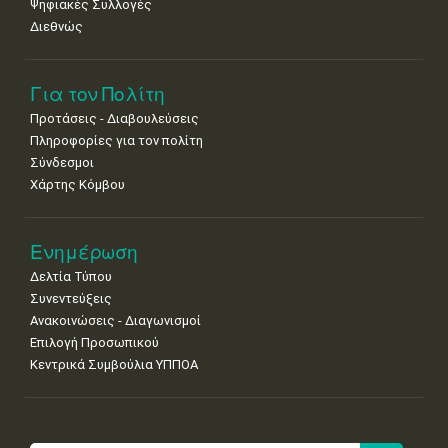
Ψηφιακές Συλλογές
Διεθνώς
Για τον Πολίτη
Προτάσεις - Διαβουλεύσεις
Πληροφορίες για τον πολίτη
Σύνδεσμοι
Χάρτης Κόμβου
Ενημέρωση
Δελτία Τύπου
Συνεντεύξεις
Ανακοινώσεις - Διαγωνισμοί
Επιλογή Προσωπικού
Κεντρικά Συμβούλια ΥΠΠΟΑ