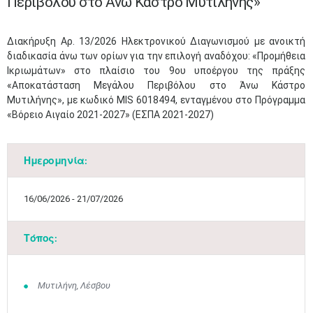
Περιβόλου στο Άνω Κάστρο Μυτιλήνης»
​Διακήρυξη Αρ. 13/2026 Ηλεκτρονικού Διαγωνισμού με ανοικτή
διαδικασία άνω των ορίων για την επιλογή αναδόχου: «Προμήθεια
Ικριωμάτων» στο πλαίσιο του 9ου υποέργου της πράξης
«Αποκατάσταση Μεγάλου Περιβόλου στο Άνω Κάστρο
Μυτιλήνης», με κωδικό ΜIS 6018494, ενταγμένου στο Πρόγραμμα
«Βόρειο Αιγαίο 2021-2027» (ΕΣΠΑ 2021-2027)
Ημερομηνία:
16/06/2026 - 21/07/2026
Τόπος:
Μυτιλήνη, Λέσβου