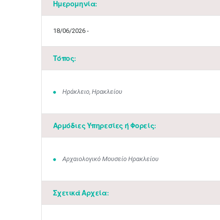
Ημερομηνία:
18/06/2026 -
Τόπος:
Ηράκλειο, Ηρακλείου
Αρμόδιες Υπηρεσίες ή Φορείς:
Αρχαιολογικό Μουσείο Ηρακλείου
Σχετικά Αρχεία: