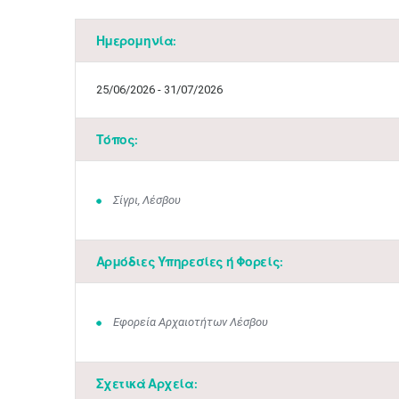
Ημερομηνία:
25/06/2026 - 31/07/2026
Τόπος:
Σίγρι, Λέσβου
Αρμόδιες Υπηρεσίες ή Φορείς:
Εφορεία Αρχαιοτήτων Λέσβου
Σχετικά Αρχεία: