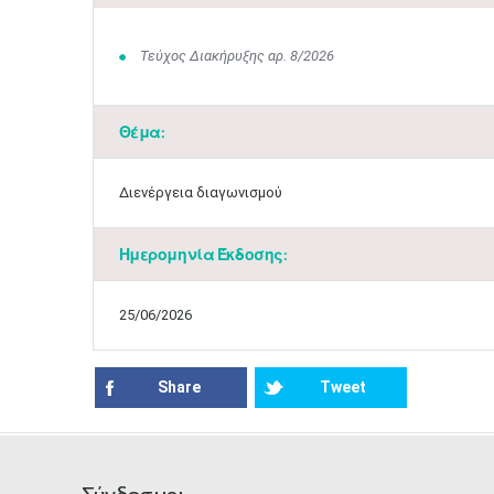
Τεύχος Διακήρυξης αρ. 8/2026
Θέμα:
Διενέργεια διαγωνισμού
Ημερομηνία Έκδοσης:
25/06/2026
Share
Tweet