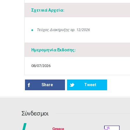
Σχετικά Αρχεία:
Τεύχος Διακήρυξης αρ. 12/2026
Ημερομηνία Έκδοσης:
08/07/2026
Share
Tweet
Σύνδεσμοι