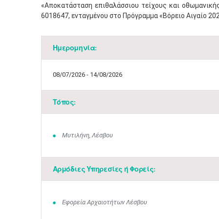
«Αποκατάσταση επιθαλάσσιου τείχους και οθωμανικής
6018647, ενταγμένου στο Πρόγραμμα «Βόρειο Αιγαίο 20
Ημερομηνία:
08/07/2026 - 14/08/2026
Τόπος:
Μυτιλήνη, Λέσβου
Αρμόδιες Υπηρεσίες ή Φορείς:
Εφορεία Αρχαιοτήτων Λέσβου