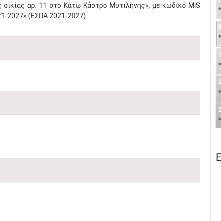
 οικίας αρ. 11 στο Κάτω Κάστρο Μυτιλήνης», με κωδικό ΜIS
21-2027» (ΕΣΠΑ 2021-2027)
Ε