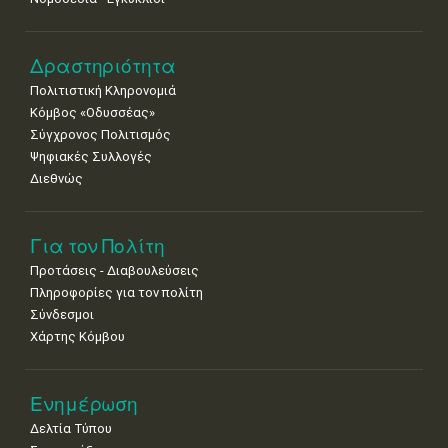
Δραστηριότητα
Πολιτιστική Κληρονομιά
Κόμβος «Οδυσσέας»
Σύγχρονος Πολιτισμός
Ψηφιακές Συλλογές
Διεθνώς
Για τον Πολίτη
Προτάσεις - Διαβουλεύσεις
Πληροφορίες για τον πολίτη
Σύνδεσμοι
Χάρτης Κόμβου
Ενημέρωση
Δελτία Τύπου