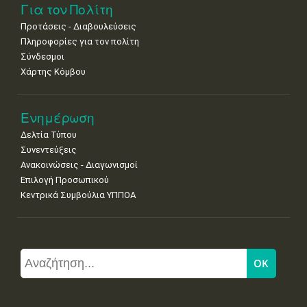
Για τον Πολίτη
Προτάσεις - Διαβουλεύσεις
Πληροφορίες για τον πολίτη
Σύνδεσμοι
Χάρτης Κόμβου
Ενημέρωση
Δελτία Τύπου
Συνεντεύξεις
Ανακοινώσεις - Διαγωνισμοί
Επιλογή Προσωπικού
Κεντρικά Συμβούλια ΥΠΠΟΑ