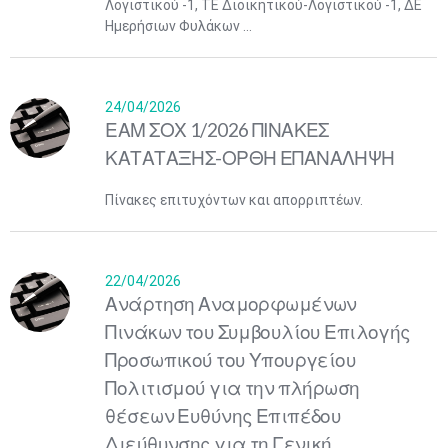
Λογιστικού -1, ΤΕ Διοικητικού-Λογιστικού -1, ΔΕ
Ημερήσιων Φυλάκων ...
24/04/2026
ΕΑΜ ΣΟΧ 1/2026 ΠΙΝΑΚΕΣ
ΚΑΤΑΤΑΞΗΣ-ΟΡΘΗ ΕΠΑΝΑΛΗΨΗ
Πίνακες επιτυχόντων και απορριπτέων.
22/04/2026
Ανάρτηση Αναμορφωμένων
Πινάκων του Συμβουλίου Επιλογής
Προσωπικού του Υπουργείου
Πολιτισμού για την πλήρωση
θέσεων Ευθύνης Επιπέδου
Διεύθυνσης για τη Γενική