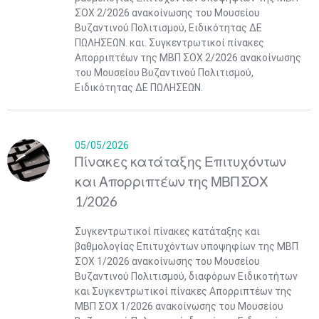
ΣΟΧ 2/2026 ανακοίνωσης του Μουσείου
Βυζαντινού Πολιτισμού, Ειδικότητας ΔΕ
ΠΩΛΗΣΕΩΝ. και. Συγκεντρωτικοί πίνακες
Απορριπτέων της ΜΒΠ ΣΟΧ 2/2026 ανακοίνωσης
του Μουσείου Βυζαντινού Πολιτισμού,
Ειδικότητας ΔΕ ΠΩΛΗΣΕΩΝ.
05/05/2026
Πίνακες κατάταξης Επιτυχόντων
και Απορριπτέων της ΜΒΠ ΣΟΧ
1/2026
Συγκεντρωτικοί πίνακες κατάταξης και
βαθμολογίας Επιτυχόντων υποψηφίων της ΜΒΠ
ΣΟΧ 1/2026 ανακοίνωσης του Μουσείου
Βυζαντινού Πολιτισμού, διαφόρων Ειδικοτήτων
και Συγκεντρωτικοί πίνακες Απορριπτέων της
ΜΒΠ ΣΟΧ 1/2026 ανακοίνωσης του Μουσείου