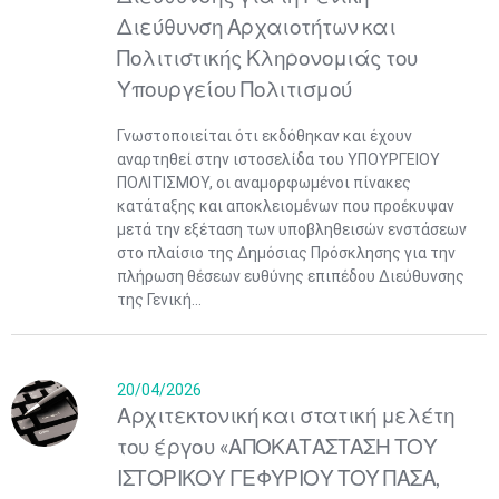
Διεύθυνση Αρχαιοτήτων και
Πολιτιστικής Κληρονομιάς του
Υπουργείου Πολιτισμού
Γνωστοποιείται ότι εκδόθηκαν και έχουν
αναρτηθεί στην ιστοσελίδα του ΥΠΟΥΡΓΕΙΟΥ
ΠΟΛΙΤΙΣΜΟΥ, οι αναμορφωμένοι πίνακες
κατάταξης και αποκλειομένων που προέκυψαν
μετά την εξέταση των υποβληθεισών ενστάσεων
στο πλαίσιο της Δημόσιας Πρόσκλησης για την
πλήρωση θέσεων ευθύνης επιπέδου Διεύθυνσης
της Γενική...
20/04/2026
Αρχιτεκτονική και στατική μελέτη
του έργου «ΑΠΟΚΑΤΑΣΤΑΣΗ ΤΟΥ
ΙΣΤΟΡΙΚΟΥ ΓΕΦΥΡΙΟΥ ΤΟΥ ΠΑΣΑ,