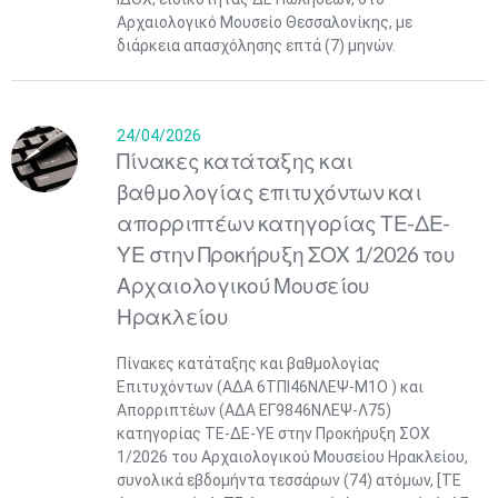
Αρχαιολογικό Μουσείο Θεσσαλονίκης, με
διάρκεια απασχόλησης επτά (7) μηνών.
24/04/2026
Πίνακες κατάταξης και
βαθμολογίας επιτυχόντων και
απορριπτέων κατηγορίας ΤΕ-ΔΕ-
ΥΕ στην Προκήρυξη ΣΟΧ 1/2026 του
Αρχαιολογικού Μουσείου
Ηρακλείου
Πίνακες κατάταξης και βαθμολογίας
Επιτυχόντων (ΑΔΑ 6ΤΠΙ46ΝΛΕΨ-Μ1Ο ) και
Απορριπτέων (ΑΔΑ ΕΓ9846ΝΛΕΨ-Λ75)
κατηγορίας ΤΕ-ΔΕ-ΥΕ στην Προκήρυξη ΣΟΧ
1/2026 του Αρχαιολογικού Μουσείου Ηρακλείου,
συνολικά εβδομήντα τεσσάρων (74) ατόμων, [ΤΕ