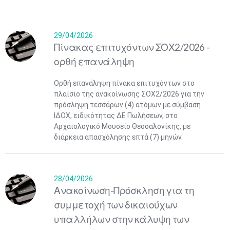
29/04/2026
Πίνακας επιτυχόντων ΣΟΧ2/2026 -
ορθή επανάληψη
Ορθή επανάληψη πίνακα επιτυχόντων στο
πλαίσιο της ανακοίνωσης ΣΟΧ2/2026 για την
πρόσληψη τεσσάρων (4) ατόμων με σύμβαση
ΙΔΟΧ, ειδικότητας ΔΕ Πωλήσεων, στο
Αρχαιολογικό Μουσείο Θεσσαλονίκης, με
διάρκεια απασχόλησης επτά (7) μηνών.
28/04/2026
Ανακοίνωση-Πρόσκληση για τη
συμμετοχή των δικαιούχων
υπαλλήλων στην κάλυψη των