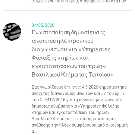
Βυζαντινού Πολιτισμού, διαφόρων Ειδικοτήτων
04/05/2026
Γνωστοποίηση δημοσίευσης
ανοικτού ηλεκτρονικού
διαγωνισμού για «Υπηρεσίες
Φύλαξης κτηρίων και
εγκαταστάσεων του πρώην
Βασιλικού Κτήματος Τατοΐου»
Σας γνωρίζουμε ότι, στις 4.5.2026 δημοσιεύτηκε
ανοιχτός διαγωνισμός άνω των ορίων του άρ. 5
του Ν. 4412/2016 για τη σύναψη ηλεκτρονικής
δημόσιας σύμβασης για «Υπηρεσίες Φύλαξης
κτηρίων και εγκαταστάσεων του πρώην
Βασιλικού Κτήματος Τατοΐου», με κριτήριο
ανάθεσης την πλέον συμφέρουσα από οικονομική
ά...