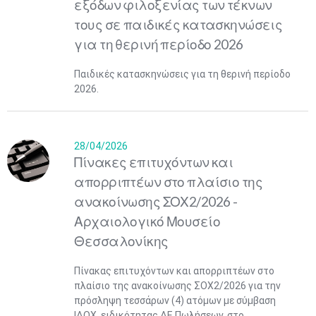
εξόδων φιλοξενίας των τέκνων
τους σε παιδικές κατασκηνώσεις
για τη θερινή περίοδο 2026
Παιδικές κατασκηνώσεις για τη θερινή περίοδο
2026.
28/04/2026
Πίνακες επιτυχόντων και
απορριπτέων στο πλαίσιο της
ανακοίνωσης ΣΟΧ2/2026 -
Αρχαιολογικό Μουσείο
Θεσσαλονίκης
Πίνακας επιτυχόντων και απορριπτέων στο
πλαίσιο της ανακοίνωσης ΣΟΧ2/2026 για την
πρόσληψη τεσσάρων (4) ατόμων με σύμβαση
ΙΔΟΧ, ειδικότητας ΔΕ Πωλήσεων, στο