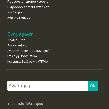
Προτάσεις - Διαβουλεύσεις
Πληροφορίες για τον πολίτη
Σύνδεσμοι
Χάρτης Κόμβου
Ενημέρωση
Δελτία Τύπου
Συνεντεύξεις
Ανακοινώσεις - Διαγωνισμοί
Επιλογή Προσωπικού
Κεντρικά Συμβούλια ΥΠΠΟΑ
Υπουργείο Πολιτισμού