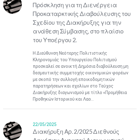
​Πρόσκληση για τη Διενέργεια
Προκαταρκτικής Διαβούλευσης του
Σχεδίου της Διακήρυξης για την
ανάθεση Σύμβασης, στο πλαίσιο
του Υποέργου 2.
Η Διεύθυνση Νεότερης Πολιτιστικής
Κληρονομιάς του Υπουργείου Πολιτισμού
προσκαλεί σε ανοικτή Δημόσια διαβούλευση μη
δεσμευτικής συμμετοχής οικονομικών φορέων
με σκοπό την συλλογή εποικοδομητικών
παρατηρήσεων και σχολίων στο Τεύχος
Διακήρυξης διαγωνισμού με τίτλο «Προμήθεια
Προθηκών Ιστορικού και Λαο...
22/05/2025
Διακήρυξη Αρ. 2/2025 Διεθνούς