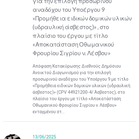
για την επιλογή προσωρινού
αναδόχου του Υποέργου 9
«Προμήθεια ειδικών δομικών υλικών
(υδραυλική άσβεστος)» , στο
πλαίσιο του έργου με τίτλο
«Αποκατάσταση Οθωμανικού
Φρουρίου Σιγρίου ν. Λέσβου»
Απόφαση Κατακύρωσης Διεθνούς Δημόσιου
Ανοικτού Διαγωνισμού για την επιλογή
προσωρινού αναδόχου του Υποέργου 9 με τίτλο
«Προμήθεια ειδικών δομικών υλικών (υδραυλική
άσβεστος)» (CPV 44921200-4/ Άσβεστος), στο
πλαίσιο του έργου με τίτλο «Αποκατάσταση
Οθωμανικού Φρουρίου Σιγρίου ν. Λέσβου»
ενταγμένου στ...
13/06/2025