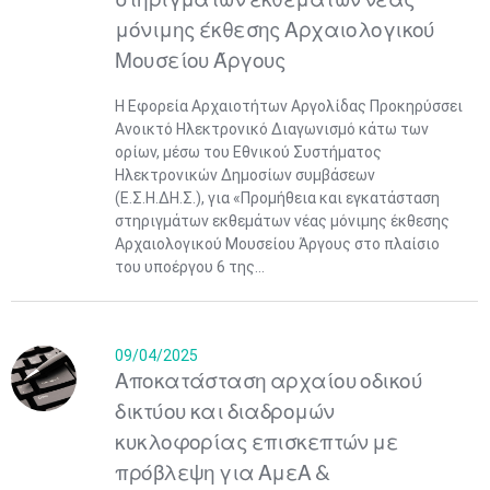
μόνιμης έκθεσης Αρχαιολογικού
Μουσείου Άργους
Η Εφορεία Αρχαιοτήτων Αργολίδας Προκηρύσσει
Ανοικτό Ηλεκτρονικό Διαγωνισμό κάτω των
ορίων, μέσω του Εθνικού Συστήματος
Ηλεκτρονικών Δημοσίων συμβάσεων
(Ε.Σ.Η.ΔΗ.Σ.), για «Προμήθεια και εγκατάσταση
στηριγμάτων εκθεμάτων νέας μόνιμης έκθεσης
Αρχαιολογικού Μουσείου Άργους στο πλαίσιο
του υποέργου 6 της...
09/04/2025
Αποκατάσταση αρχαίου οδικού
δικτύου και διαδρομών
κυκλοφορίας επισκεπτών με
πρόβλεψη για ΑμεΑ &