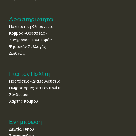
•
•
•
•
•
•
•
Δραστηριότητα
Πολιτιστική Κληρονομιά
Κόμβος «Οδυσσέας»
Σύγχρονος Πολιτισμός
Ψηφιακές Συλλογές
Διεθνώς
Για τον Πολίτη
Προτάσεις - Διαβουλεύσεις
Πληροφορίες για τον πολίτη
Σύνδεσμοι
Χάρτης Κόμβου
Ενημέρωση
Δελτία Τύπου
Συνεντεύξεις