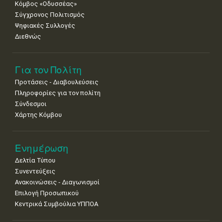
Κόμβος «Οδυσσέας»
Σύγχρονος Πολιτισμός
Ψηφιακές Συλλογές
Διεθνώς
Για τον Πολίτη
Προτάσεις - Διαβουλεύσεις
Πληροφορίες για τον πολίτη
Σύνδεσμοι
Χάρτης Κόμβου
Ενημέρωση
Δελτία Τύπου
Συνεντεύξεις
Ανακοινώσεις - Διαγωνισμοί
Επιλογή Προσωπικού
Κεντρικά Συμβούλια ΥΠΠΟΑ