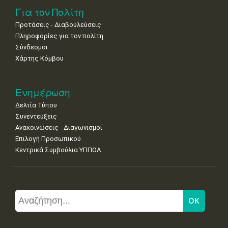
Για τον Πολίτη
Προτάσεις - Διαβουλεύσεις
Πληροφορίες για τον πολίτη
Σύνδεσμοι
Χάρτης Κόμβου
Ενημέρωση
Δελτία Τύπου
Συνεντεύξεις
Ανακοινώσεις - Διαγωνισμοί
Επιλογή Προσωπικού
Κεντρικά Συμβούλια ΥΠΠΟΑ